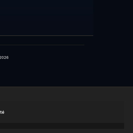
 2026
ité