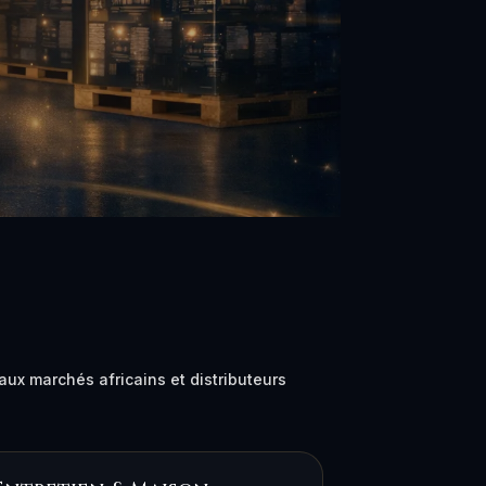
ux marchés africains et distributeurs