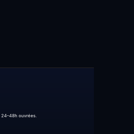
s 24–48h ouvrées.