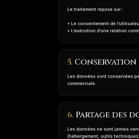
Le traitement repose sur :
• Le consentement de l’utilisateu
• L’exécution d’une relation com
5.
Conservation 
Les données sont conservées pen
commerciale.
6.
Partage des d
Les données ne sont jamais vend
(hébergement, outils techniques)