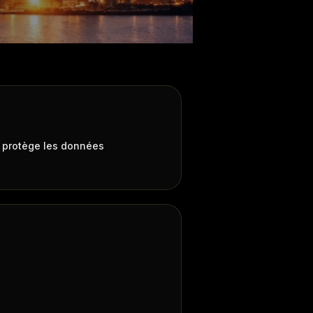
et protège les données