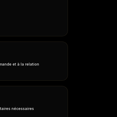
ande et à la relation
taires nécessaires