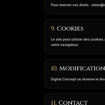
Pour exercer vos droits : sales@d
9.
Cookies
Le site peut utiliser des cookies 
votre navigateur.
10.
Modificatio
Digital Concept se réserve le dro
11.
Contact