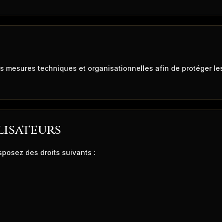
s mesures techniques et organisationnelles afin de protéger l
lisateurs
osez des droits suivants :