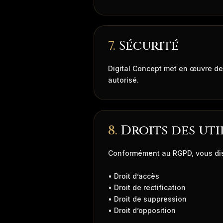
7.
Sécurité
Digital Concept met en œuvre de
autorisé.
8.
Droits des uti
Conformément au RGPD, vous disp
• Droit d’accès
• Droit de rectification
• Droit de suppression
• Droit d’opposition