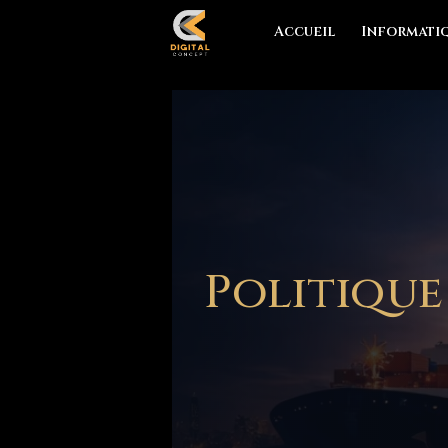
Accueil
Informati
Politique