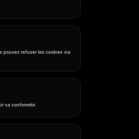
ous pouvez refuser les cookies via
ir sa conformité.