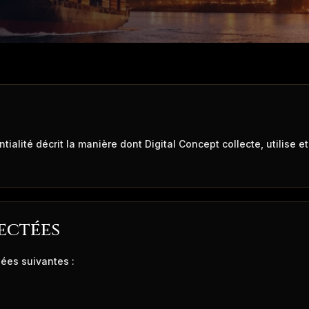
tialité décrit la manière dont Digital Concept collecte, utilise 
ectées
ées suivantes :