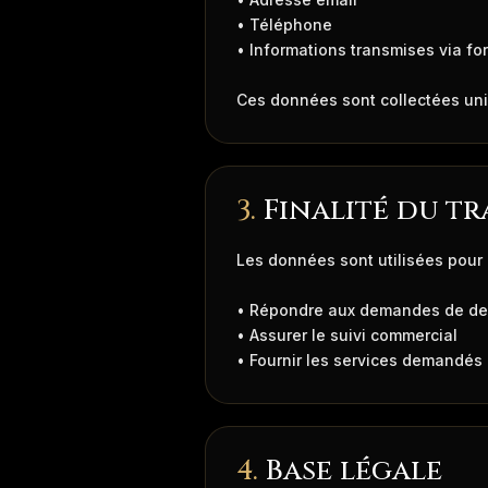
• Téléphone
• Informations transmises via fo
Ces données sont collectées un
3.
Finalité du t
Les données sont utilisées pour 
• Répondre aux demandes de de
• Assurer le suivi commercial
• Fournir les services demandés
4.
Base légale