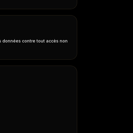
es données contre tout accès non