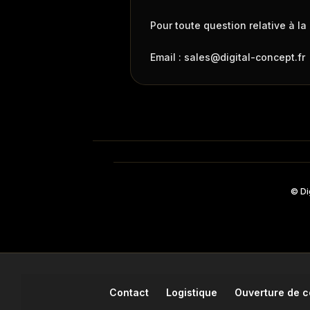
Pour toute question relative à la
Email : sales@digital-concept.fr
© Di
Contact
Logistique
Ouverture de 