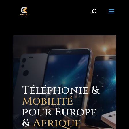
Téléphonie &
Mobilité
pour Europe
&
Afrique