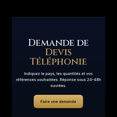
Demande de
Devis
Téléphonie
Indiquez le pays, les quantités et vos
références souhaitées. Réponse sous 24–48h
ouvrées.
Faire une demande