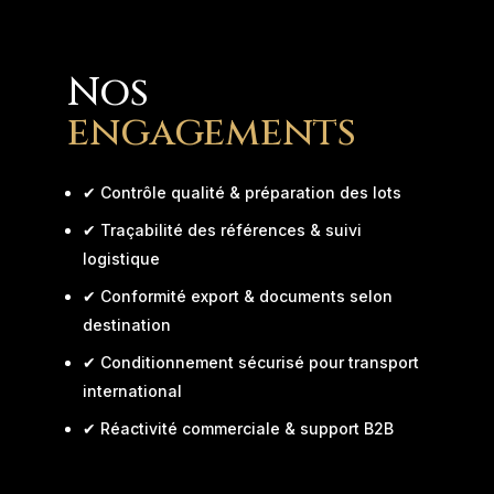
Nos
engagements
✔ Contrôle qualité & préparation des lots
✔ Traçabilité des références & suivi
logistique
✔ Conformité export & documents selon
destination
✔ Conditionnement sécurisé pour transport
international
✔ Réactivité commerciale & support B2B