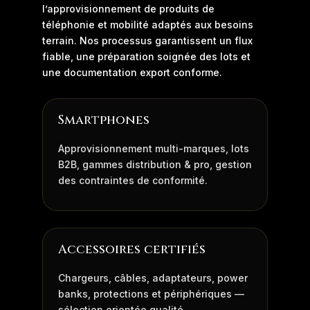
l’approvisionnement de produits de
téléphonie et mobilité adaptés aux besoins
terrain. Nos processus garantissent un flux
fiable, une préparation soignée des lots et
une documentation export conforme.
Smartphones
Approvisionnement multi-marques, lots
B2B, gammes distribution & pro, gestion
des contraintes de conformité.
Accessoires certifiés
Chargeurs, câbles, adaptateurs, power
banks, protections et périphériques —
sélection orientée qualité.