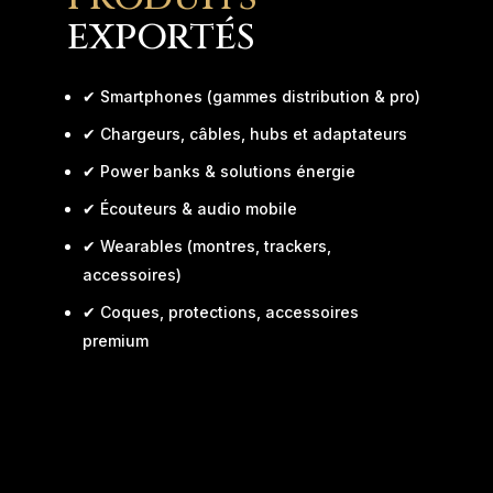
exportés
✔ Smartphones (gammes distribution & pro)
✔ Chargeurs, câbles, hubs et adaptateurs
✔ Power banks & solutions énergie
✔ Écouteurs & audio mobile
✔ Wearables (montres, trackers,
accessoires)
✔ Coques, protections, accessoires
premium