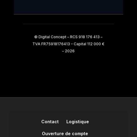
© Digital Concept – RCS 918 176 413 –
TVA FR75918176413 – Capital 112 000 €
– 2026
Contact
Logistique
Ouverture de compte