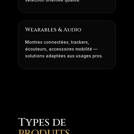
Wearables & Audio
Montres connectées, trackers,
écouteurs, accessoires mobilité —
solutions adaptées aux usages pros.
Types de
produits