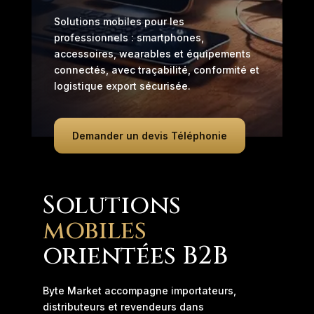
Solutions mobiles pour les
professionnels : smartphones,
accessoires, wearables et équipements
connectés, avec traçabilité, conformité et
logistique export sécurisée.
Demander un devis Téléphonie
Solutions
mobiles
orientées B2B
Byte Market accompagne importateurs,
distributeurs et revendeurs dans